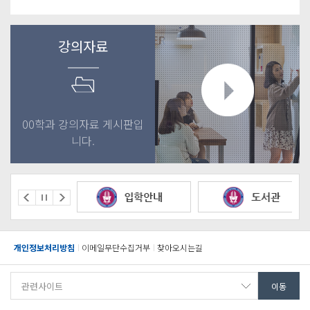
강의자료
00학과 강의자료 게시판입
니다.
개인정보처리방침
이메일무단수집거부
찾아오시는길