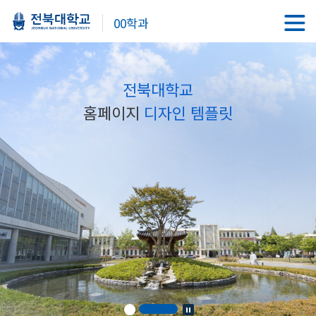
00학과
전북대학교
홈페이지
디자인 템플릿