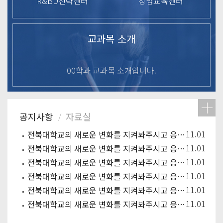
R&BD전략센터
창업교육센터
교과목 소개
00학과 교과목 소개입니다.
11.01
전북대학교의 새로운 변화를 지켜봐주시고 응원해주시기 바랍니다.
11.01
전북대학교의 새로운 변화를 지켜봐주시고 응원해주시기 바랍니다.
11.01
전북대학교의 새로운 변화를 지켜봐주시고 응원해주시기 바랍니다.
11.01
전북대학교의 새로운 변화를 지켜봐주시고 응원해주시기 바랍니다.
11.01
전북대학교의 새로운 변화를 지켜봐주시고 응원해주시기 바랍니다.
11.01
전북대학교의 새로운 변화를 지켜봐주시고 응원해주시기 바랍니다.