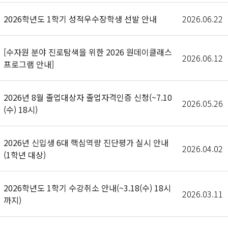
2026학년도 1학기 성적우수장학생 선발 안내
2026.06.22
[수자원 분야 진로탐색을 위한 2026 원데이클래스
2026.06.12
프로그램 안내]
2026년 8월 졸업대상자 졸업자격인증 신청(~7.10
2026.05.26
(수) 18시)
2026년 신입생 6대 핵심역량 진단평가 실시 안내
2026.04.02
(1학년 대상)
2026학년도 1학기 수강취소 안내(~3.18(수) 18시
2026.03.11
까지)