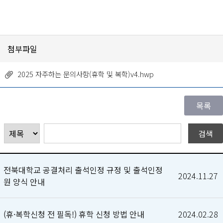
첨부파일
2025 자주하는 문의사항(휴학 및 복학)v4.hwp
전북대학교 공결처리 출석인정 규정 및 출석인정
2024.11.27
원 양식 안내
(휴·복학신청 전 필독!) 휴학 신청 방법 안내
2024.02.28