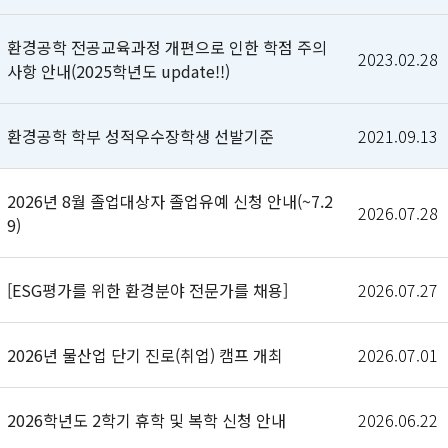
환경공학 전공교육과정 개편으로 인한 학점 주의
2023.02.28
사항 안내(2025학년도 update!!)
환경공학 학부 성적우수장학생 선발기준
2021.09.13
2026년 8월 졸업대상자 졸업유예 신청 안내(~7.2
2026.07.28
9)
[ESG평가를 위한 환경분야 전문가를 채용]
2026.07.27
2026년 물산업 단기 진로(취업) 캠프 개최
2026.07.01
2026학년도 2학기 휴학 및 복학 신청 안내
2026.06.22